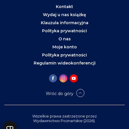
Kontakt
Wydaj u nas książkę
Klauzula informacyjna
Polityka prywatności
O nas
Moje konto
Polityka prywatności
Regulamin wideokonferencji
Wróć do góry
Wszelkie prawa zastrzeżone przez
Wydawnictwo Poznańskie (2026).