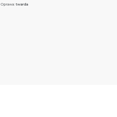
Oprawa:
twarda