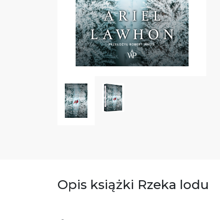
Opis książki Rzeka lodu