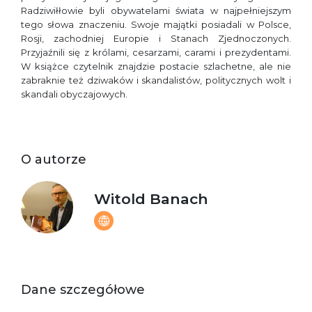
Radziwiłłowie byli obywatelami świata w najpełniejszym
tego słowa znaczeniu. Swoje majątki posiadali w Polsce,
Rosji, zachodniej Europie i Stanach Zjednoczonych.
Przyjaźnili się z królami, cesarzami, carami i prezydentami.
W książce czytelnik znajdzie postacie szlachetne, ale nie
zabraknie też dziwaków i skandalistów, politycznych wolt i
skandali obyczajowych.
O autorze
Witold Banach
Dane szczegółowe