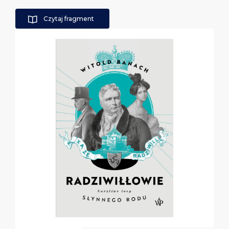
Czytaj fragment