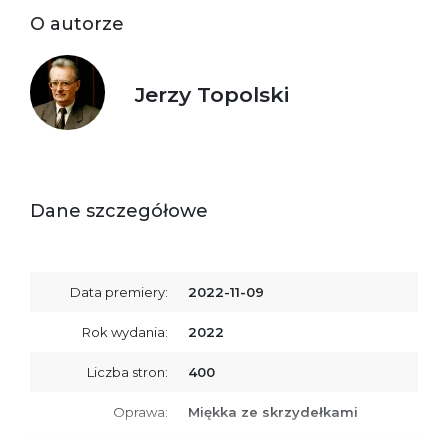
O autorze
Jerzy Topolski
Dane szczegółowe
Data premiery:
2022-11-09
Rok wydania:
2022
Liczba stron:
400
Oprawa:
Miękka ze skrzydełkami