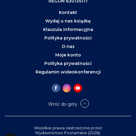
REGON 630135117
Kontakt
Wydaj u nas książkę
Klauzula informacyjna
Polityka prywatności
O nas
Moje konto
Polityka prywatności
Regulamin wideokonferencji
Wróć do góry
Wszelkie prawa zastrzeżone przez
Wydawnictwo Poznańskie (2026).