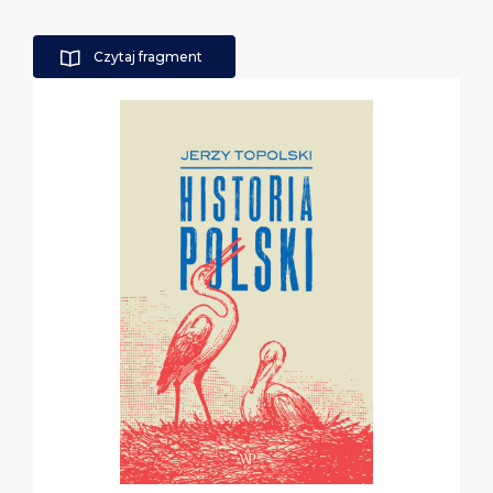
Czytaj fragment