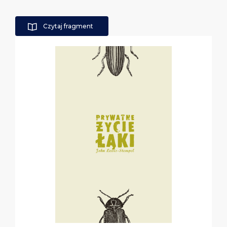
Czytaj fragment