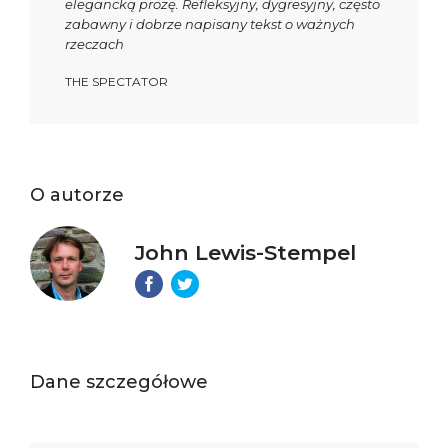
elegancką prozę. Refleksyjny, dygresyjny, często
zabawny i dobrze napisany tekst o ważnych
rzeczach
THE SPECTATOR
O autorze
John Lewis-Stempel
Dane szczegółowe