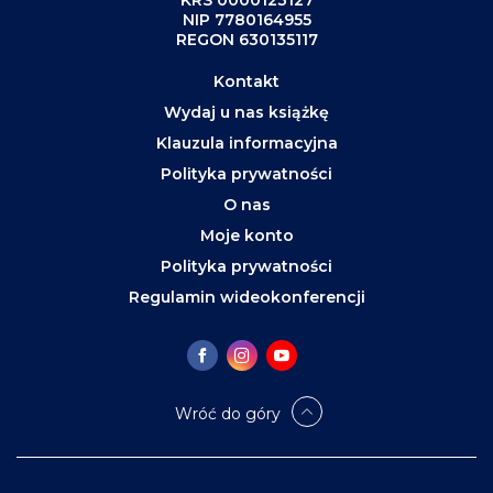
NIP 7780164955
REGON 630135117
Kontakt
Wydaj u nas książkę
Klauzula informacyjna
Polityka prywatności
O nas
Moje konto
Polityka prywatności
Regulamin wideokonferencji
Wróć do góry