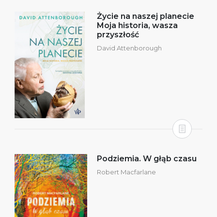
Życie na naszej planecie
Moja historia, wasza
przyszłość
David Attenborough
Podziemia. W głąb czasu
Robert Macfarlane