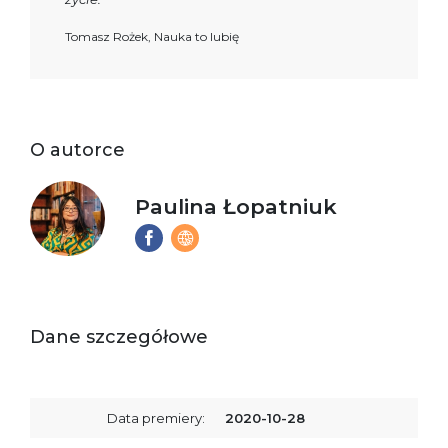
Tomasz Rożek, Nauka to lubię
O autorce
Paulina Łopatniuk
Dane szczegółowe
Data premiery:
2020-10-28