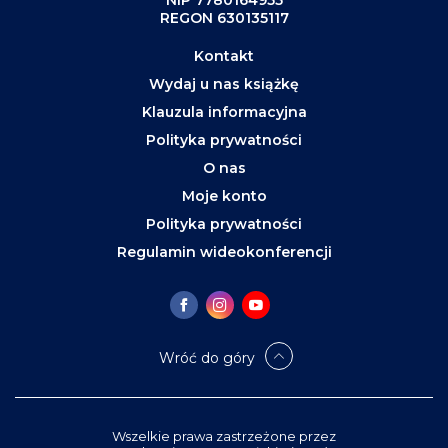
NIP 7780164955
REGON 630135117
Kontakt
Wydaj u nas książkę
Klauzula informacyjna
Polityka prywatności
O nas
Moje konto
Polityka prywatności
Regulamin wideokonferencji
Wróć do góry
Wszelkie prawa zastrzeżone przez