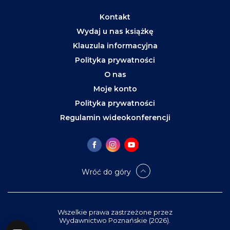
Kontakt
Wydaj u nas książkę
Klauzula informacyjna
Polityka prywatności
O nas
Moje konto
Polityka prywatności
Regulamin wideokonferencji
Wróć do góry
Wszelkie prawa zastrzeżone przez
Wydawnictwo Poznańskie (2026).