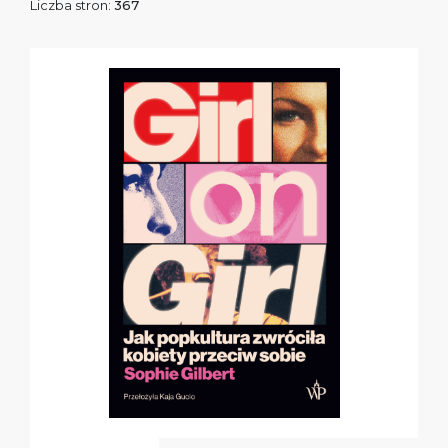
Liczba stron:
367