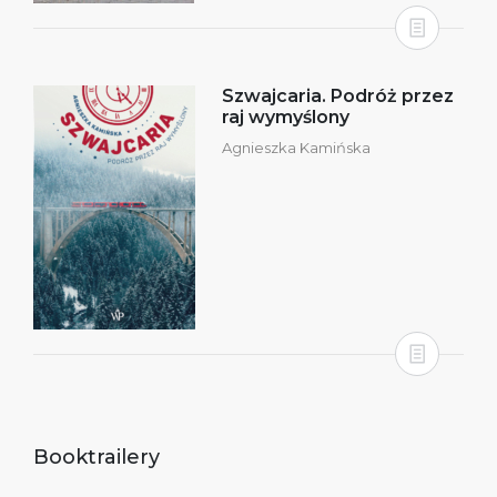
Szwajcaria. Podróż przez
raj wymyślony
Agnieszka Kamińska
Booktrailery