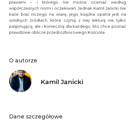
prawami – i którego nie można oceniać według
współczesnych norm i oczekiwań. Jednak Kamil Janicki nie
każe brać niczego na wiarę, jego książka oparta jest na
solidnych źródłach, które czynią z niej lekturę nie tylko
pasjonującą, ale i konieczną dla każdego, kto chce poznać
prawdziwe oblicze przedrozbiorowego Kościoła.
O autorze
Kamil Janicki
Dane szczegółowe