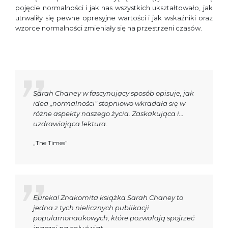
pojęcie normalności i jak nas wszystkich ukształtowało, jak
utrwaliły się pewne opresyjne wartości i jak wskaźniki oraz
wzorce normalności zmieniały się na przestrzeni czasów.
Sarah Chaney w fascynujący sposób opisuje, jak
idea „normalności” stopniowo wkradała się w
różne aspekty naszego życia. Zaskakująca i...
uzdrawiająca lektura.
„The Times”
Eureka! Znakomita książka Sarah Chaney to
jedna z tych nielicznych publikacji
popularnonaukowych, które pozwalają spojrzeć