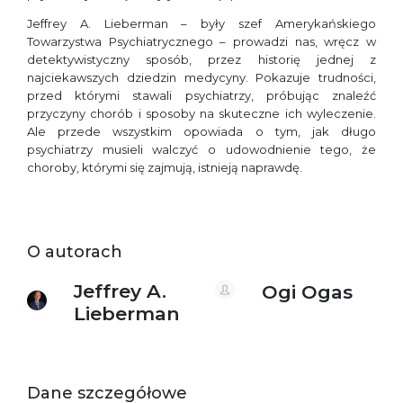
Jeffrey A. Lieberman – były szef Amerykańskiego
Towarzystwa Psychiatrycznego – prowadzi nas, wręcz w
detektywistyczny sposób, przez historię jednej z
najciekawszych dziedzin medycyny. Pokazuje trudności,
przed którymi stawali psychiatrzy, próbując znaleźć
przyczyny chorób i sposoby na skuteczne ich wyleczenie.
Ale przede wszystkim opowiada o tym, jak długo
psychiatrzy musieli walczyć o udowodnienie tego, że
choroby, którymi się zajmują, istnieją naprawdę.
O autorach
Jeffrey A.
Ogi Ogas
Lieberman
Dane szczegółowe