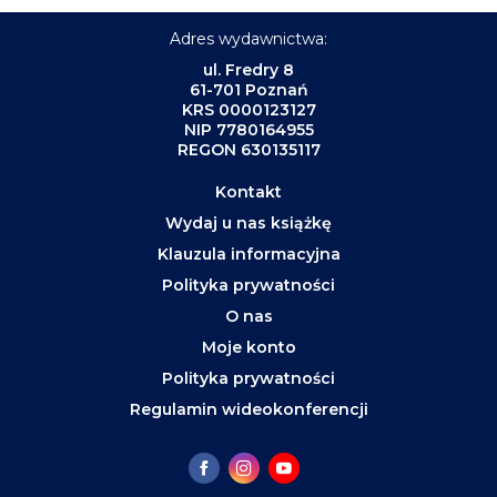
Adres wydawnictwa:
ul. Fredry 8
61-701 Poznań
KRS 0000123127
NIP 7780164955
REGON 630135117
Kontakt
Wydaj u nas książkę
Klauzula informacyjna
Polityka prywatności
O nas
Moje konto
Polityka prywatności
Regulamin wideokonferencji