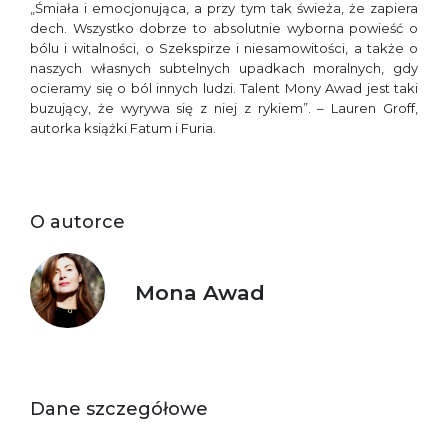
„Śmiała i emocjonująca, a przy tym tak świeża, że zapiera
dech. Wszystko dobrze to absolutnie wyborna powieść o
bólu i witalności, o Szekspirze i niesamowitości, a także o
naszych własnych subtelnych upadkach moralnych, gdy
ocieramy się o ból innych ludzi. Talent Mony Awad jest taki
buzujący, że wyrywa się z niej z rykiem”. – Lauren Groff,
autorka książki Fatum i Furia.
O autorce
Mona Awad
Dane szczegółowe