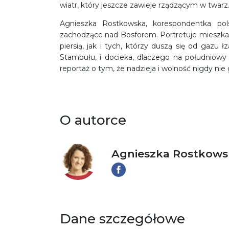
wiatr, który jeszcze zawieje rządzącym w twarz
Agnieszka Rostkowska, korespondentka pol
zachodzące nad Bosforem. Portretuje mieszkań
piersią, jak i tych, którzy duszą się od gazu 
Stambułu, i docieka, dlaczego na południowy 
reportaż o tym, że nadzieja i wolność nigdy nie
O autorce
Agnieszka Rostkows
Dane szczegółowe