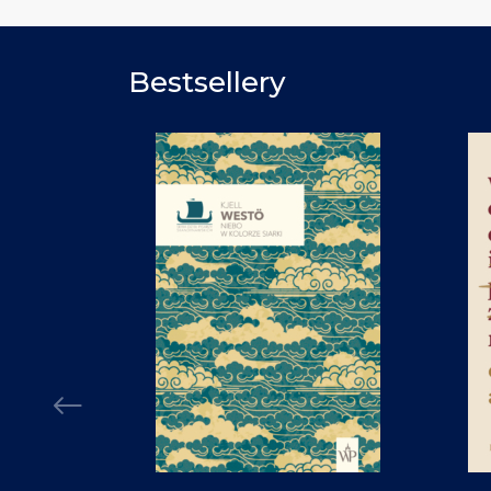
Bestsellery