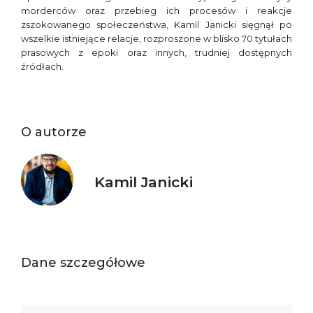
morderców oraz przebieg ich procesów i reakcje
zszokowanego społeczeństwa, Kamil Janicki sięgnął po
wszelkie istniejące relacje, rozproszone w blisko 70 tytułach
prasowych z epoki oraz innych, trudniej dostępnych
źródłach.
O autorze
Kamil Janicki
Dane szczegółowe