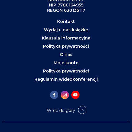
NIP 7780164955
REGON 630135117
Kontakt
Wydaj u nas książkę
Klauzula informacyjna
Polityka prywatności
O nas
Moje konto
Polityka prywatności
Regulamin wideokonferencji
Wróć do góry