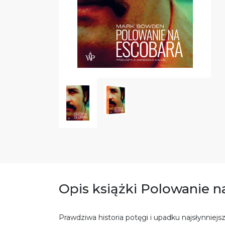
Opis książki Polowanie n
Prawdziwa historia potęgi i upadku najsłynnie