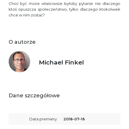
Choć być może właściwsze byłoby pytanie nie dlaczego
ktoś opuszcza społeczeństwo, tylko dlaczego ktokolwiek
chce w nim zostać?
O autorze
Michael Finkel
Dane szczegółowe
Data premiery:
2018-07-16