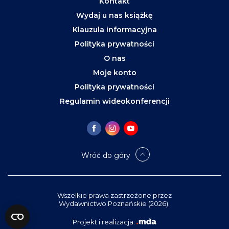
Kontakt
Wydaj u nas książkę
Klauzula informacyjna
Polityka prywatności
O nas
Moje konto
Polityka prywatności
Regulamin wideokonferencji
Wróć do góry
Wszelkie prawa zastrzeżone przez
Wydawnictwo Poznańskie (2026).
Projekt i realizacja: