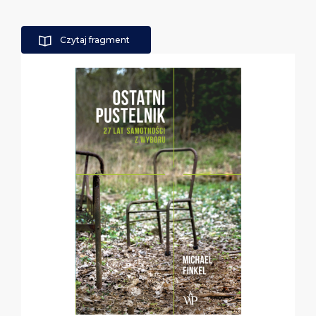
Czytaj fragment