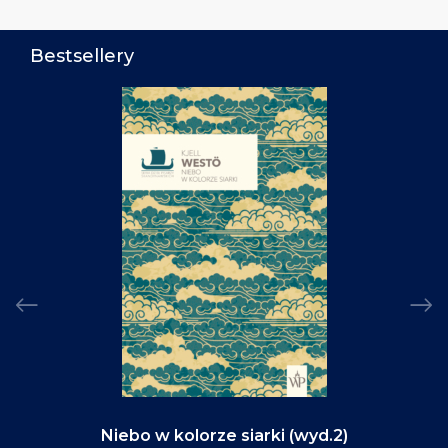
Bestsellery
Niebo w kolorze siarki (wyd.2)