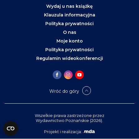
Wydaj u nas książkę
Klauzula informacyjna
Polityka prywatności
O nas
Moje konto
Polityka prywatności
Regulamin wideokonferencji
Wróć do góry
Wszelkie prawa zastrzeżone przez
Wydawnictwo Poznańskie (2026).
Projekt i realizacja: