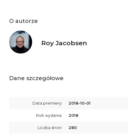
O autorze
Roy Jacobsen
Dane szczegółowe
Data premiery:
2018-10-01
Rok wydania:
2018
Liczba stron:
280