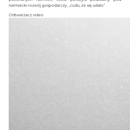
niemiecki rozwój gospodarczy, „cudu, że się udało”.
Odtwarzacz video