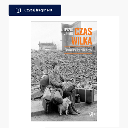
Czytaj fragment