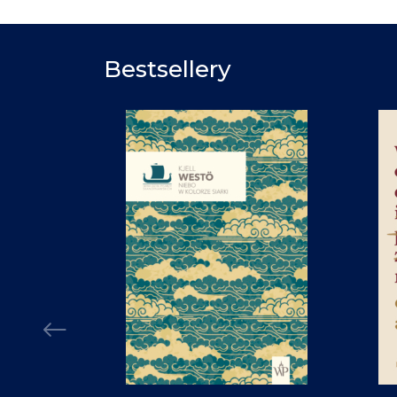
Bestsellery