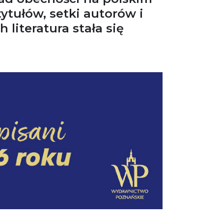
ytułów, setki autorów i
 literatura stała się