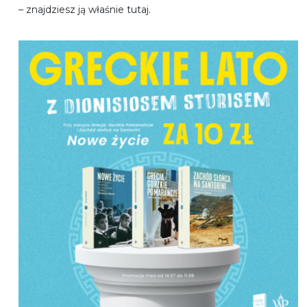
– znajdziesz ją właśnie tutaj.