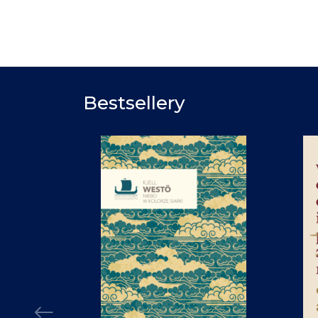
Bestsellery