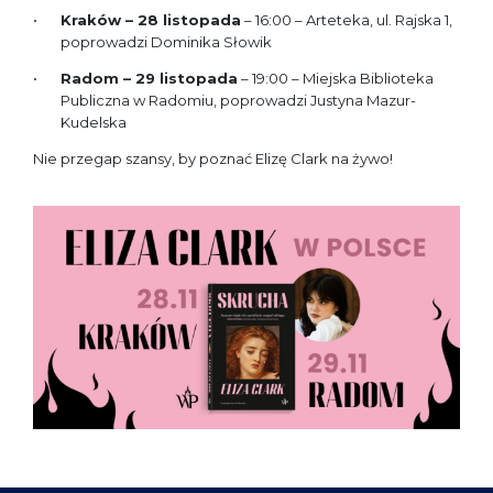
Kraków – 28 listopada
– 16:00 – Arteteka, ul. Rajska 1,
poprowadzi Dominika Słowik
Radom – 29 listopada
– 19:00 – Miejska Biblioteka
Publiczna w Radomiu, poprowadzi Justyna Mazur-
Kudelska
Nie przegap szansy, by poznać Elizę Clark na żywo!