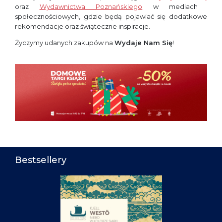
oraz
Wydawnictwa Poznańskiego
w mediach
społecznościowych, gdzie będą pojawiać się dodatkowe
rekomendacje oraz świąteczne inspiracje.
Życzymy udanych zakupów na
Wydaje Nam Się
!
Bestsellery